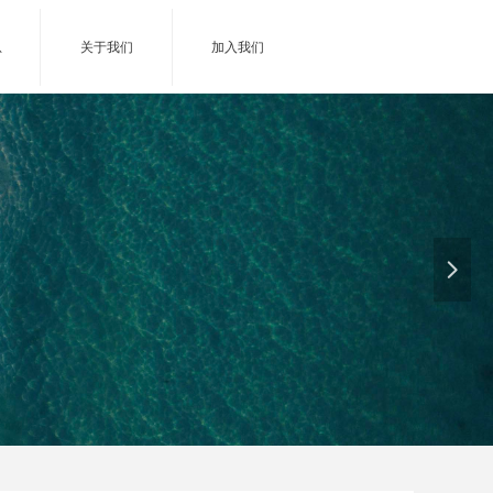
息
关于我们
加入我们
넲