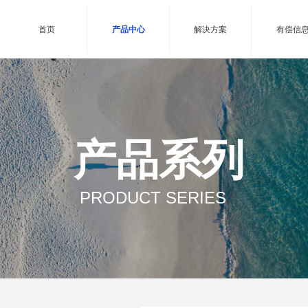
首页
产品中心
解决方案
有偿信
产品系列
PRODUCT SERIES