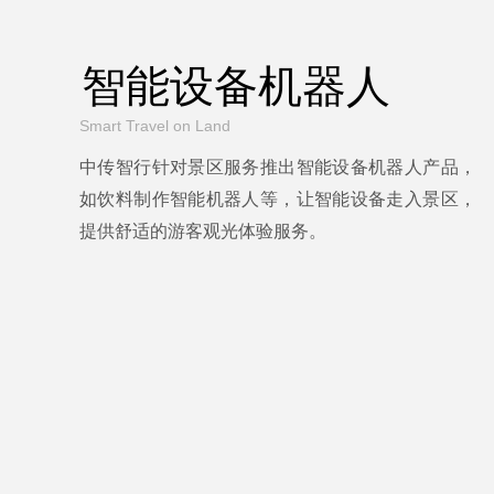
智能设备机器人
Smart Travel on Land
中传智行针对景区服务推出智能设备机器人产品，
如饮料制作智能机器人等，让智能设备走入景区，
提供舒适的游客观光体验服务。