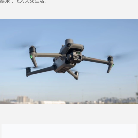
娱乐，飞入大众生活。