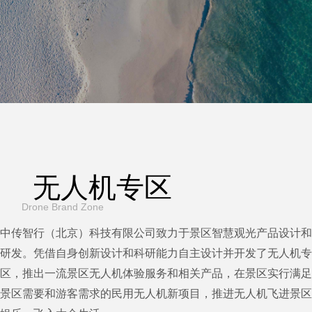
无人机专区
Drone Brand Zone
中传智行（北京）科技有限公司致力于景区智慧观光产品设计和
研发。凭借自身创新设计和科研能力自主设计并开发了无人机专
区，推出一流景区无人机体验服务和相关产品，在景区实行满足
景区需要和游客需求的民用无人机新项目，推进无人机飞进景区