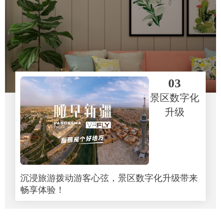
03
景区数字化
升级
沉浸旅游拨动游客心弦，景区数字化升级带来
畅享体验！