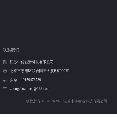
联系我们
江苏中传智游科技有限公司
北京市朝阳区联合国际大厦B座909室
贾总：19179476739
zhongchuantech@163.com
版权所有 ©  2019-2023
江苏中传智游科技有限公司